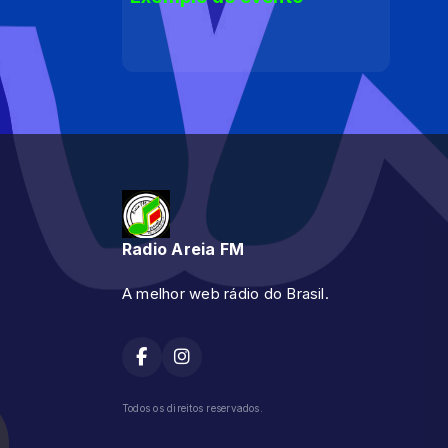
Radio Areia FM
A melhor web rádio do Brasil.
Todos os direitos reservados.