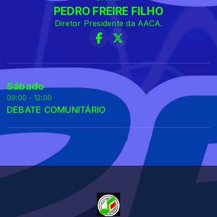
PEDRO FREIRE FILHO
Diretor Presidente da AACA.
Sábado
09:00 - 12:00
DEBATE COMUNITÁRIO