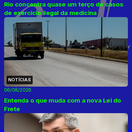
Rio concentra quase um terço de casos
de exercício ilegal da medicina
NOTÍCIAS
06/08/2026
Entenda o que muda com a nova Lei do
Frete