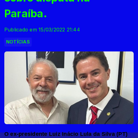
Paraíba.
Publicado em 15/03/2022 21:44
NOTÍCIAS
O ex-presidente Luiz Inácio Lula da Silva (PT)