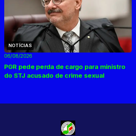
NOTÍCIAS
06/08/2026
PGR pede perda de cargo para ministro
do STJ acusado de crime sexual