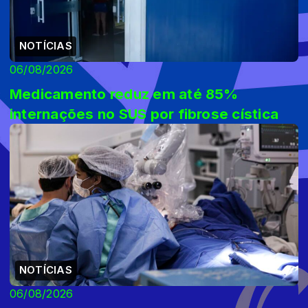
NOTÍCIAS
06/08/2026
Medicamento reduz em até 85%
internações no SUS por fibrose cística
NOTÍCIAS
06/08/2026