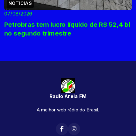
NOTÍCIAS
07/08/2026
Petrobras tem lucro líquido de R$ 52,4 bi
no segundo trimestre
Radio Areia FM
A melhor web rádio do Brasil.