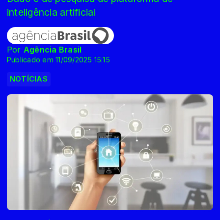
inteligência artificial
Por
Agência Brasil
Publicado em 11/09/2025 15:15
NOTÍCIAS