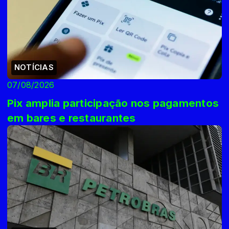
NOTÍCIAS
07/08/2026
Pix amplia participação nos pagamentos
em bares e restaurantes