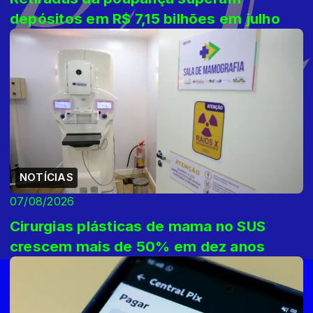
depósitos em R$ 7,15 bilhões em julho
NOTÍCIAS
07/08/2026
Cirurgias plásticas de mama no SUS
crescem mais de 50% em dez anos