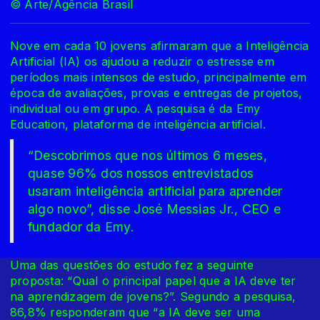
© Arte/Agência Brasil
Nove em cada 10 jovens afirmaram que a Inteligência
Artificial (IA) os ajudou a reduzir o estresse em
períodos mais intensos de estudo, principalmente em
época de avaliações, provas e entregas de projetos,
individual ou em grupo. A pesquisa é da Emy
Education, plataforma de inteligência artificial.
“Descobrimos que nos últimos 6 meses,
quase 96% dos nossos entrevistados
usaram inteligência artificial para aprender
algo novo”, disse José Messias Jr., CEO e
fundador da Emy.
Uma das questões do estudo fez a seguinte
proposta: “Qual o principal papel que a IA deve ter
na aprendizagem de jovens?”. Segundo a pesquisa,
86,8% responderam que “a IA deve ser uma