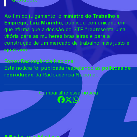
Ao fim do julgamento, o
ministro do Trabalho e
Emprego,
Luiz Marinho
, publicou comunicado em
que afirma que a decisão do STF "representa uma
vitória para as mulheres brasileiras e para a
construção de um mercado de trabalho mais justo e
igualitário".
Fonte: Radioagência Nacional
Esta notícia foi publicada respeitando as
políticas de
reprodução
da Radioagência Nacional.
Compartilhe essa notícia