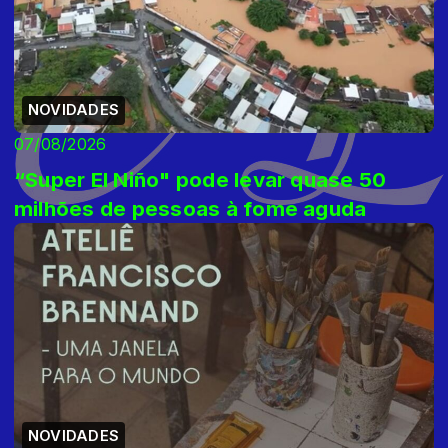
NOVIDADES
07/08/2026
“Super El Niño" pode levar quase 50
milhões de pessoas à fome aguda
NOVIDADES