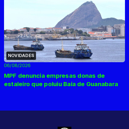
NOVIDADES
06/08/2026
MPF denuncia empresas donas de
estaleiro que poluiu Baía de Guanabara