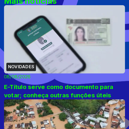
Mais notícias
NOVIDADES
08/08/2026
E-Título serve como documento para
votar; conheça outras funções úteis