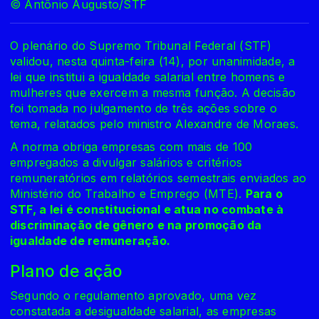
© Antônio Augusto/STF
O plenário do Supremo Tribunal Federal (STF)
validou, nesta quinta-feira (14), por unanimidade, a
lei que institui a igualdade salarial entre homens e
mulheres que exercem a mesma função. A decisão
foi tomada no julgamento de três ações sobre o
tema, relatados pelo ministro Alexandre de Moraes.
A norma obriga empresas com mais de 100
empregados a divulgar salários e critérios
remuneratórios em relatórios semestrais enviados ao
Ministério do Trabalho e Emprego (MTE).
Para o
STF, a lei é constitucional e atua no combate à
discriminação de gênero e na promoção da
igualdade de remuneração.
Plano de ação
Segundo o regulamento aprovado, uma vez
constatada a desigualdade salarial, as empresas