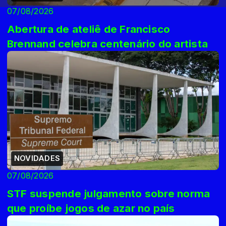
07/08/2026
Abertura de ateliê de Francisco
Brennand celebra centenário do artista
NOVIDADES
07/08/2026
STF suspende julgamento sobre norma
que proíbe jogos de azar no país