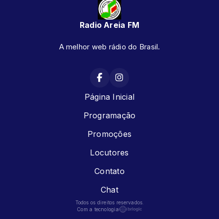
Radio Areia FM
A melhor web rádio do Brasil.
Página Inicial
Programação
Promoções
Locutores
Contato
Chat
Todos os direitos reservados.
Com a tecnologia