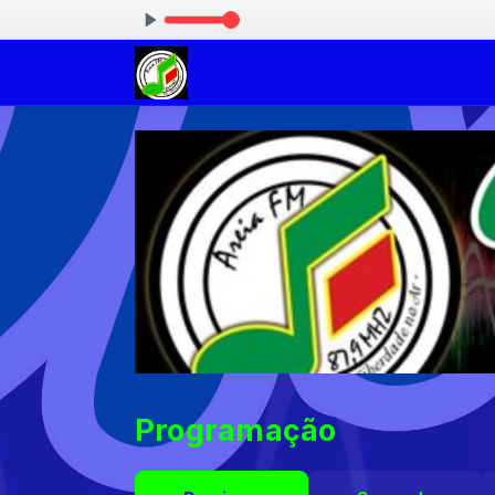
 09:00
Programação