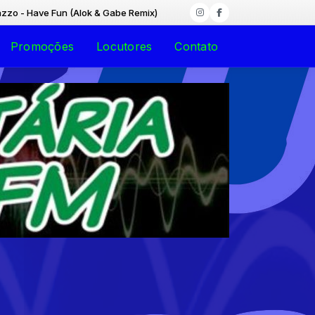
 Have Fun (Alok & Gabe Remix)
Promoções
Locutores
Contato